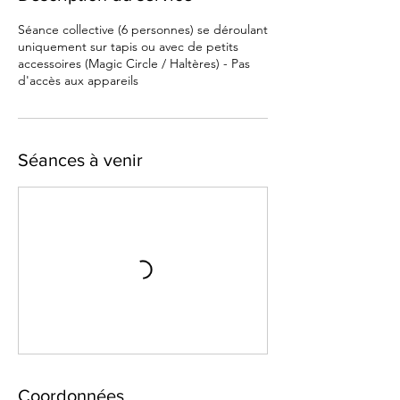
Séance collective (6 personnes) se déroulant
uniquement sur tapis ou avec de petits
accessoires (Magic Circle / Haltères) - Pas
d'accès aux appareils
Séances à venir
Coordonnées